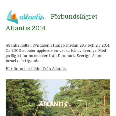
Förbundslägret
Atlantis 2014
Atlantis hölls i Syndalen i Hangö mellan 26.7 och 2.8 2014.
Ca 2000 scouter upplevde en vecka full av äventyr. Med
på lägret fanns scouter från Danmark, Sverige, Åland,
Israel och Uganda.
Här finns fler bilder från Atlantis