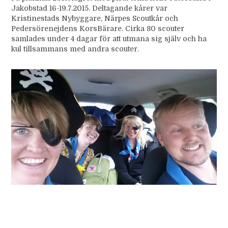
Jakobstad 16-19.7.2015. Deltagande kårer var
Kristinestads Nybyggare, Närpes Scoutkår och
Pedersörenejdens KorsBärare. Cirka 80 scouter
samlades under 4 dagar för att utmana sig själv och ha
kul tillsammans med andra scouter.